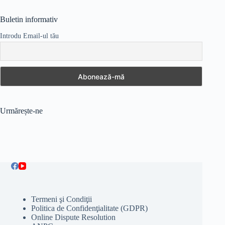
Buletin informativ
Introdu Email-ul tău
Urmărește-ne
Termeni şi Condiţii
Politica de Confidenţialitate (GDPR)
Online Dispute Resolution