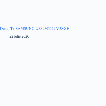
Dump Tv SAMSUNG UE32M5672AUXXH
22 iulie 2026