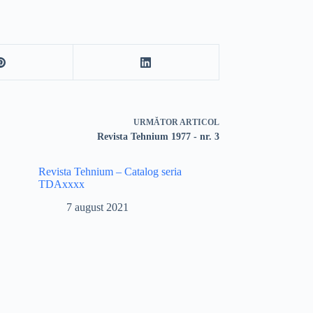
URMĂTOR
ARTICOL
Revista Tehnium 1977 - nr. 3
Revista Tehnium – Catalog seria
TDAxxxx
7 august 2021