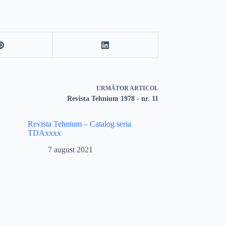
URMĂTOR
ARTICOL
Revista Tehnium 1978 - nr. 11
Revista Tehnium – Catalog seria
TDAxxxx
7 august 2021