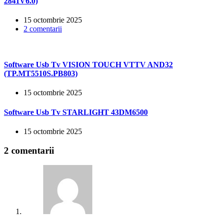
2841V6.0)
15 octombrie 2025
2 comentarii
Software Usb Tv VISION TOUCH VTTV AND32
(TP.MT5510S.PB803)
15 octombrie 2025
Software Usb Tv STARLIGHT 43DM6500
15 octombrie 2025
2 comentarii