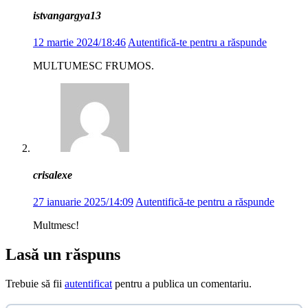
istvangargya13
12 martie 2024/18:46
Autentifică-te pentru a răspunde
MULTUMESC FRUMOS.
crisalexe
27 ianuarie 2025/14:09
Autentifică-te pentru a răspunde
Multmesc!
Lasă un răspuns
Trebuie să fii
autentificat
pentru a publica un comentariu.