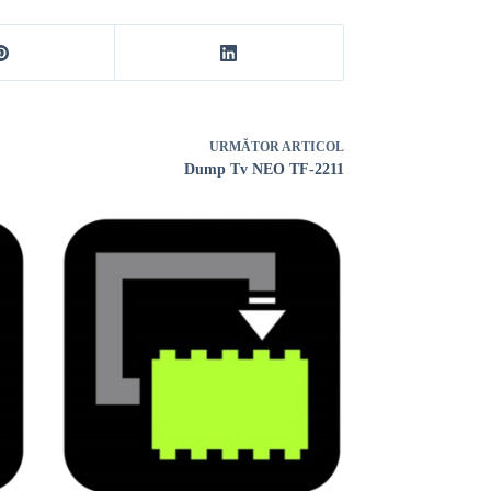
URMĂTOR
ARTICOL
Dump Tv NEO TF-2211