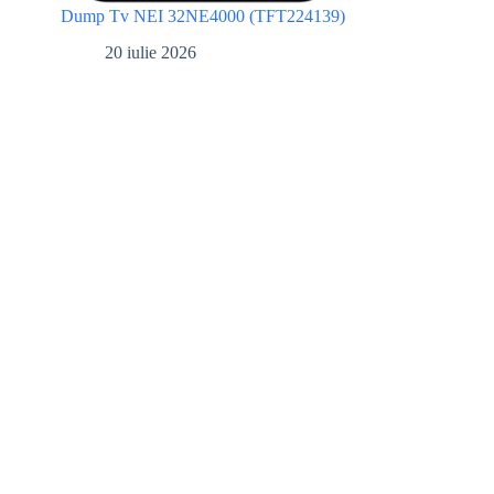
Dump Tv NEI 32NE4000 (TFT224139)
20 iulie 2026