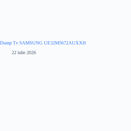
Dump Tv SAMSUNG UE32M5672AUXXH
22 iulie 2026