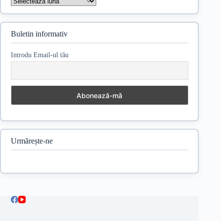
Arhive
Buletin informativ
Introdu Email-ul tău
Urmărește-ne