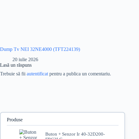
Dump Tv NEI 32NE4000 (TFT224139)
20 iulie 2026
Lasă un răspuns
Trebuie să fii
autentificat
pentru a publica un comentariu.
Produse
Buton + Senzor Ir 40-32D200-