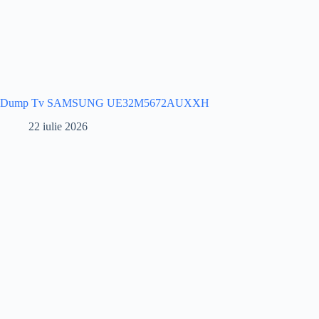
Dump Tv SAMSUNG UE32M5672AUXXH
22 iulie 2026