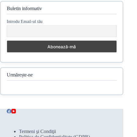
Buletin informativ
Introdu Email-ul tău
Urmărește-ne
Termeni şi Condiţii
Politica de Confidenţialitate (GDPR)