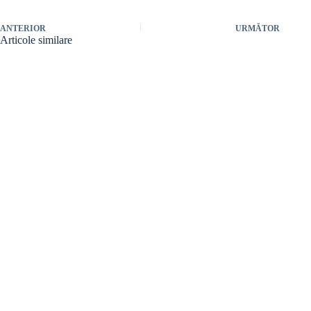
ANTERIOR
URMĂTOR
Articole similare