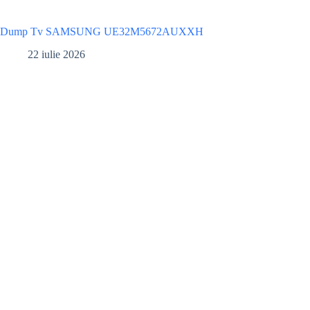
Dump Tv SAMSUNG UE32M5672AUXXH
22 iulie 2026