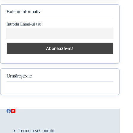
Buletin informativ
Introdu Email-ul tău
Urmărește-ne
Termeni şi Condiţii