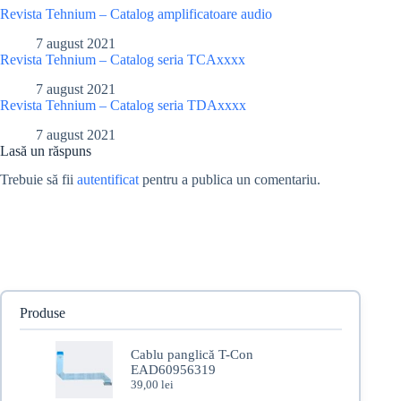
Revista Tehnium – Catalog amplificatoare audio
7 august 2021
Revista Tehnium – Catalog seria TCAxxxx
7 august 2021
Revista Tehnium – Catalog seria TDAxxxx
7 august 2021
Lasă un răspuns
Trebuie să fii
autentificat
pentru a publica un comentariu.
Produse
Cablu panglică T-Con
EAD60956319
39,00
lei