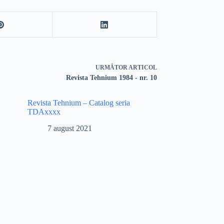
URMĂTOR
ARTICOL
Revista Tehnium 1984 - nr. 10
Revista Tehnium – Catalog seria
TDAxxxx
7 august 2021