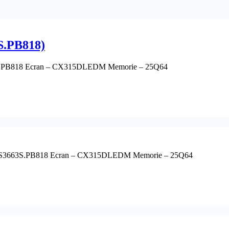
.PB818)
3S.PB818 Ecran – CX315DLEDM Memorie – 25Q64
MS3663S.PB818 Ecran – CX315DLEDM Memorie – 25Q64