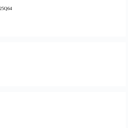
 25Q64