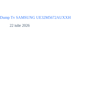
Dump Tv SAMSUNG UE32M5672AUXXH
22 iulie 2026