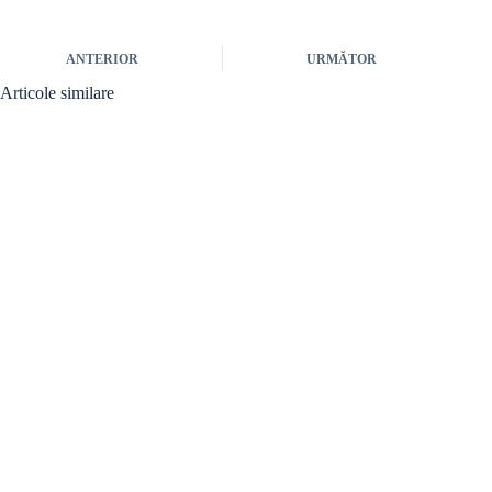
ANTERIOR
URMĂTOR
Articole similare