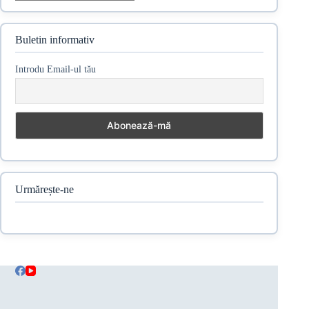
Buletin informativ
Introdu Email-ul tău
Urmărește-ne