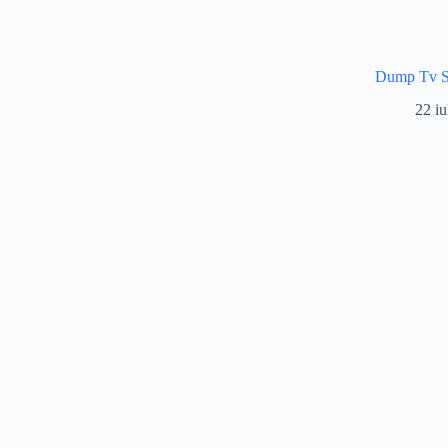
Dump Tv
22 iu