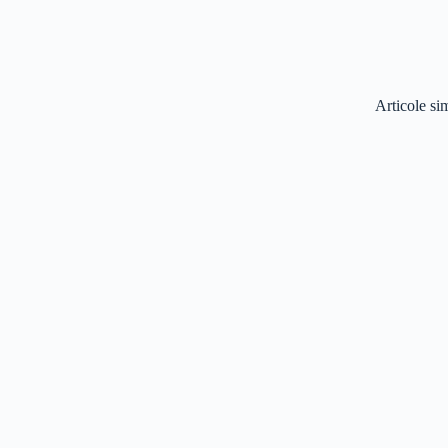
Articole si