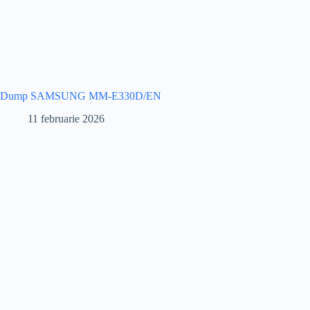
Dump SAMSUNG MM-E330D/EN
11 februarie 2026