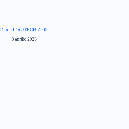
Dump LOGITECH Z906
3 aprilie 2026