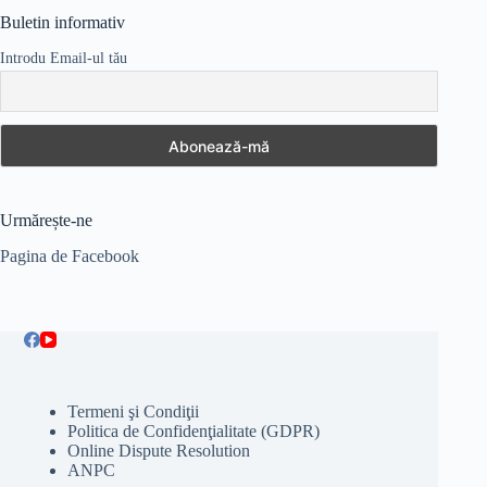
Buletin informativ
Introdu Email-ul tău
Urmărește-ne
Pagina de Facebook
Termeni şi Condiţii
Politica de Confidenţialitate (GDPR)
Online Dispute Resolution
ANPC