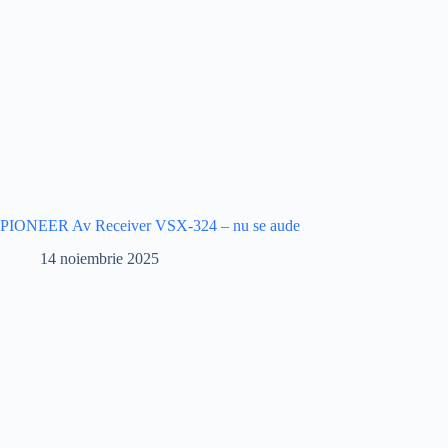
PIONEER Av Receiver VSX-324 – nu se aude
14 noiembrie 2025