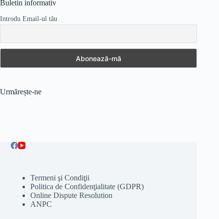
Buletin informativ
Introdu Email-ul tău
Urmărește-ne
Termeni şi Condiţii
Politica de Confidenţialitate (GDPR)
Online Dispute Resolution
ANPC